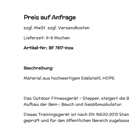
Preis auf Anfrage
zzgl. MwSt. zzgl. Versandkosten
Lieferzeit: 6-8 Wochen
Artikel-Nr.: BF 7817-inox
Beschreibung:
Material aus hochwertigem Edelstahl, HDPE
Das Outdoor Fitnessgerät - Stepper, steigert die 
Aufbau der Bein-, Bauch und Gesäßmuskulatur.
Dieses Trainingsgerät ist nach EN 16630:2015 St
geprüft und für den öffentlichen Bereich zugelass