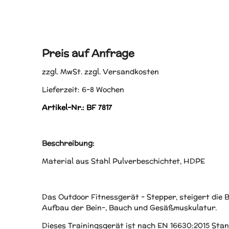
Preis auf Anfrage
zzgl. MwSt. zzgl. Versandkosten
Lieferzeit: 6-8 Wochen
Artikel-Nr.: BF 7817
Beschreibung:
Material aus Stahl Pulverbeschichtet, HDPE
Das Outdoor Fitnessgerät - Stepper, steigert die 
Aufbau der Bein-, Bauch und Gesäßmuskulatur.
Dieses Trainingsgerät ist nach EN 16630:2015 St