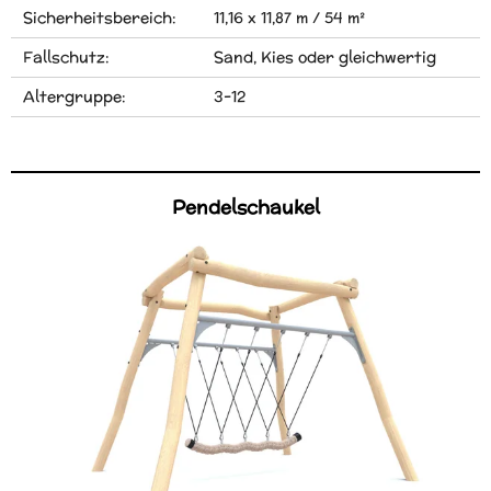
Sicherheitsbereich:
11,16 x 11,87 m / 54 m²
Fallschutz:
Sand, Kies oder gleichwertig
Altergruppe:
3-12
Pendelschaukel