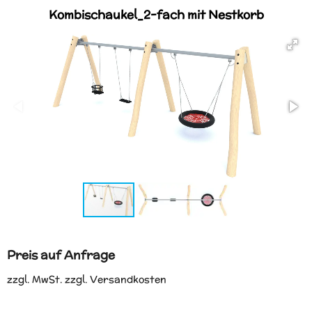
Kombischaukel_2-fach mit Nestkorb
Preis auf Anfrage
zzgl. MwSt. zzgl. Versandkosten