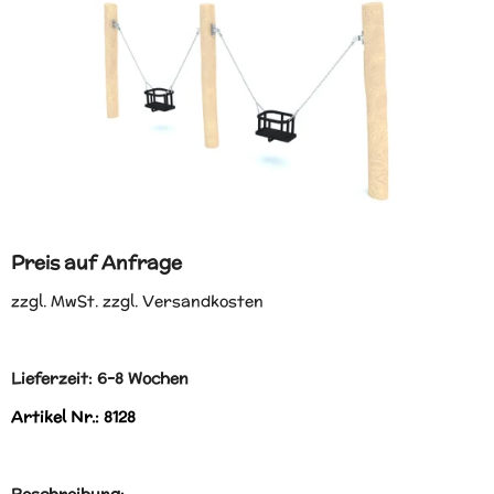
Preis auf Anfrage
zzgl. MwSt. zzgl. Versandkosten
Lieferzeit: 6-8 Wochen
Artikel Nr.: 8128
Beschreibung: