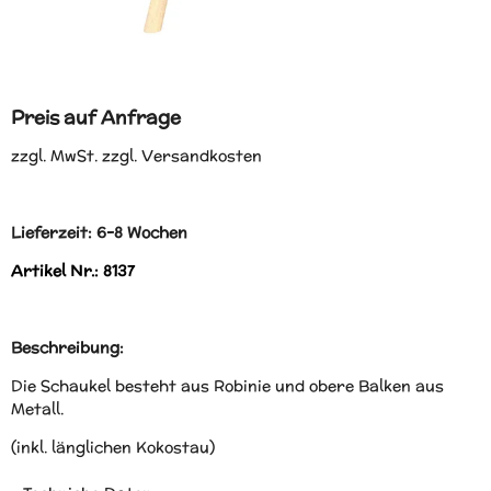
Preis auf Anfrage
zzgl. MwSt. zzgl. Versandkosten
Lieferzeit: 6-8 Wochen
Artikel Nr.: 8137
Beschreibung:
Die Schaukel besteht aus Robinie und obere Balken aus
Metall.
(inkl. länglichen Kokostau)