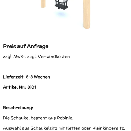
Preis auf Anfrage
zzgl. MwSt. zzgl. Versandkosten
Lieferzeit: 6-8 Wochen
Artikel Nr.: 8101
Beschreibung:
Die Schaukel besteht aus Robinie.
Auswahl aus Schaukelsitz mit Ketten oder Kleinkindersitz.