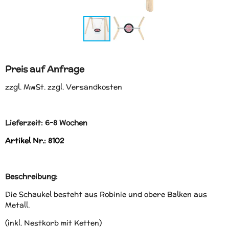
Preis auf Anfrage
zzgl. MwSt. zzgl. Versandkosten
Lieferzeit: 6-8 Wochen
Artikel Nr.: 8102
Beschreibung:
Die Schaukel besteht aus Robinie und obere Balken aus
Metall.
(inkl. Nestkorb mit Ketten)