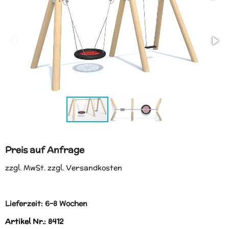
Preis auf Anfrage
zzgl. MwSt. zzgl. Versandkosten
Lieferzeit: 6-8 Wochen
Artikel Nr.: 8412