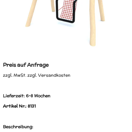
Preis auf Anfrage
zzgl. MwSt. zzgl. Versandkosten
Lieferzeit: 6-8 Wochen
Artikel Nr.: 8131
Beschreibung: