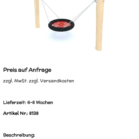
Preis auf Anfrage
zzgl. MwSt. zzgl. Versandkosten
Lieferzeit: 6-8 Wochen
Artikel Nr.: 8138
Beschreibung: