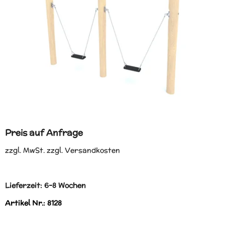
Preis auf Anfrage
zzgl. MwSt. zzgl. Versandkosten
Lieferzeit: 6-8 Wochen
Artikel Nr.: 8128