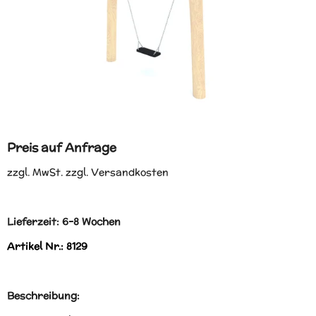
Preis auf Anfrage
zzgl. MwSt. zzgl. Versandkosten
Lieferzeit: 6-8 Wochen
Artikel Nr.: 8129
Beschreibung: