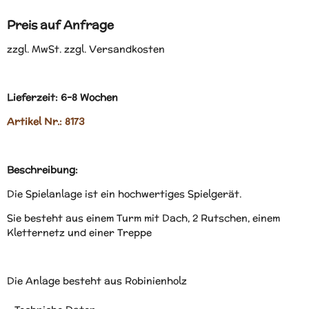
Preis auf Anfrage
zzgl. MwSt. zzgl. Versandkosten
Lieferzeit: 6-8 Wochen
Artikel Nr.: 8173
Beschreibung:
Die Spielanlage ist ein hochwertiges Spielgerät.
Sie besteht aus einem Turm mit Dach, 2 Rutschen, einem
Kletternetz und einer Treppe
Die Anlage besteht aus Robinienholz