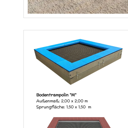
Bodentrampolin "M"
Außenmaß: 2,00 x 2,00 m
Sprungfläche: 1,50 x 1,50 m