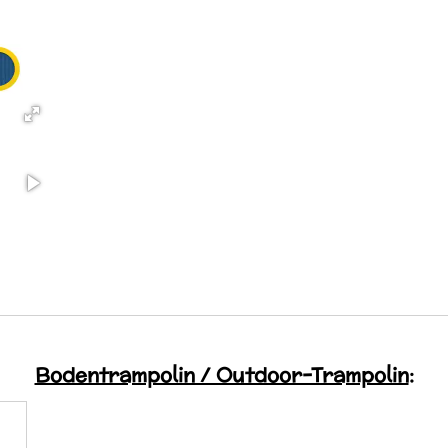
Bodentrampolin / Outdoor-Trampolin
: