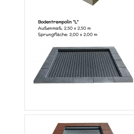
Bodentrampolin "L"
Außenmaß: 2,50 x 2,50 m
Sprungfläche: 2,00 x 2,00 m