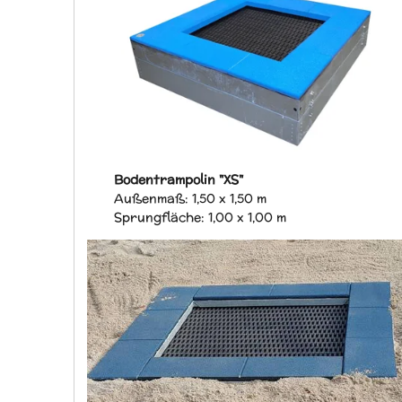
Bodentrampolin "XS"
Außenmaß: 1,50 x 1,50 m
Sprungfläche:
1,00 x 1,00 m