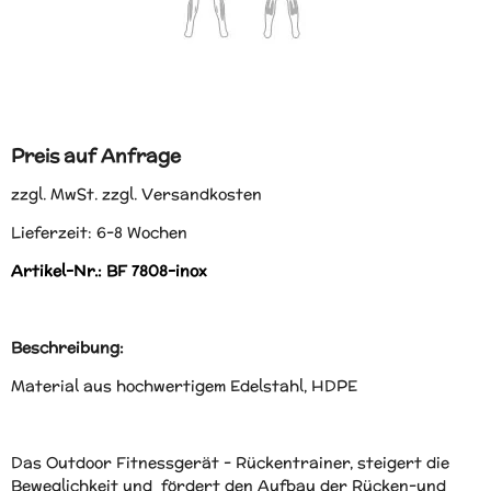
Preis auf Anfrage
zzgl. MwSt. zzgl. Versandkosten
Lieferzeit: 6-8 Wochen
Artikel-Nr.: BF 7808-inox
Beschreibung:
Material aus hochwertigem Edelstahl, HDPE
Das Outdoor Fitnessgerät - Rückentrainer, steigert die
Beweglichkeit und fördert den Aufbau der Rücken-und