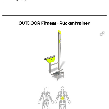
OUTDOOR Fitness -Rückentrainer