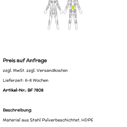
Preis auf Anfrage
zzgl. MwSt. zzgl. Versandkosten
Lieferzeit: 6-8 Wochen
Artikel-Nr.: BF 7808
Beschreibung:
Material aus Stahl Pulverbeschichtet, HDPE